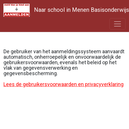
Naar school in Menen Basisonderwijs
De gebruiker van het aanmeldingssysteem aanvaardt
automatisch, onherroepelijk en onvoorwaardelijk de
gebruikersvoorwaarden, evenals het beleid op het
vlak van gegevensverwerking en
gegevensbescherming.
Lees de gebruikersvoorwaarden en privacyverklaring